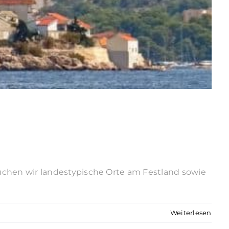
uchen wir landestypische Orte am Festland sowie
Weiterlesen