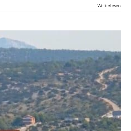
Weiterlesen