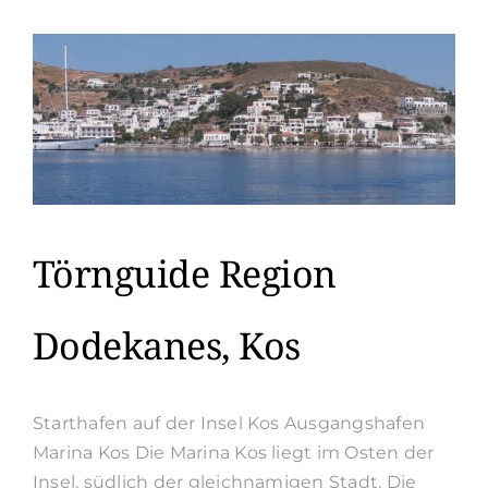
Rhodos
Törnguide Region
Dodekanes, Kos
Starthafen auf der Insel Kos Ausgangshafen
Marina Kos Die Marina Kos liegt im Osten der
Insel, südlich der gleichnamigen Stadt. Die