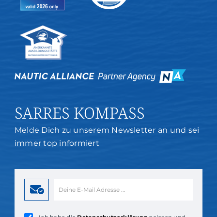
SARRES KOMPASS
Melde Dich zu unserem Newsletter an und sei
immer top informiert