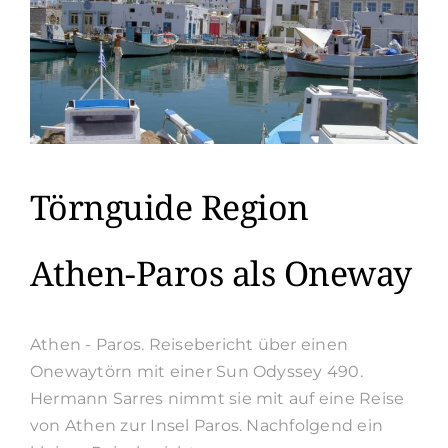
Tage
Törnguide Region
Athen-Paros als Oneway
Athen - Paros. Reisebericht über einen
Onewaytörn mit einer Sun Odyssey 490.
Hermann Sarres nimmt sie mit auf eine Reise
von Athen zur Insel Paros. Nachfolgend ein