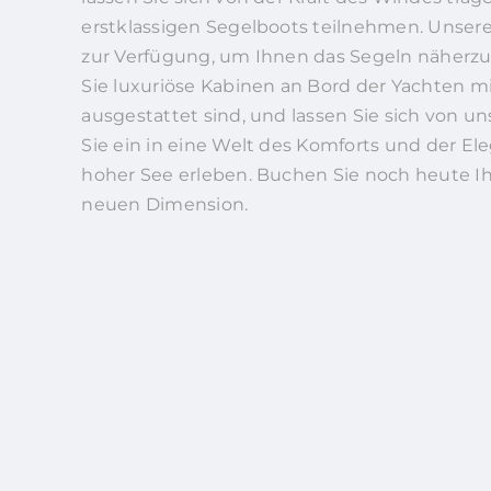
erstklassigen Segelboots teilnehmen. Unsere
zur Verfügung, um Ihnen das Segeln näherzu
Sie luxuriöse Kabinen an Bord der Yachten 
ausgestattet sind, und lassen Sie sich von 
Sie ein in eine Welt des Komforts und der E
hoher See erleben. Buchen Sie noch heute Ihr
neuen Dimension.