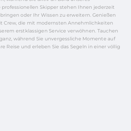
 professionellen Skipper stehen Ihnen jederzeit
bringen oder Ihr Wissen zu erweitern. Genießen
mit Crew, die mit modernsten Annehmlichkeiten
unserem erstklassigen Service verwöhnen. Tauchen
leganz, während Sie unvergessliche Momente auf
e Reise und erleben Sie das Segeln in einer völlig