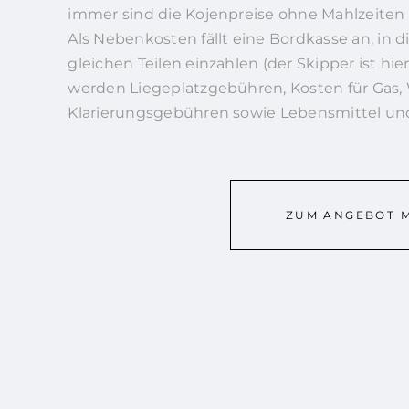
immer sind die Kojenpreise ohne Mahlzeiten 
Als Nebenkosten fällt eine Bordkasse an, in di
gleichen Teilen einzahlen (der Skipper ist hier
werden Liegeplatzgebühren, Kosten für Gas, 
Klarierungsgebühren sowie Lebensmittel und
ZUM ANGEBOT M