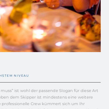
HSTEM NIVEAU
s muss” ist wohl der passende Slogan für diese Art
eben dem Skipper ist mindestens eine weitere
e professionelle Crew kümmert sich um Ihr