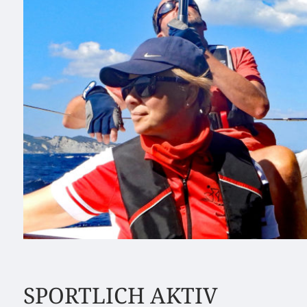
SPORTLICH AKTIV