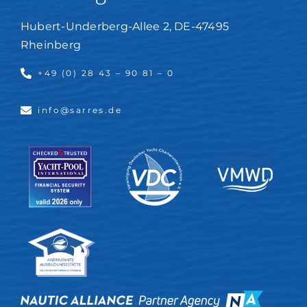
Hubert-Underberg-Allee 2, DE-47495
Rheinberg
+49 (0) 28 43 – 90 81 – 0
info@sarres.de