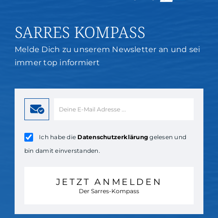
SARRES KOMPASS
Melde Dich zu unserem Newsletter an und sei
immer top informiert
Ich habe die
Datenschutzerklärung
gelesen und
bin damit einverstanden.
JETZT ANMELDEN
Der Sarres-Kompass