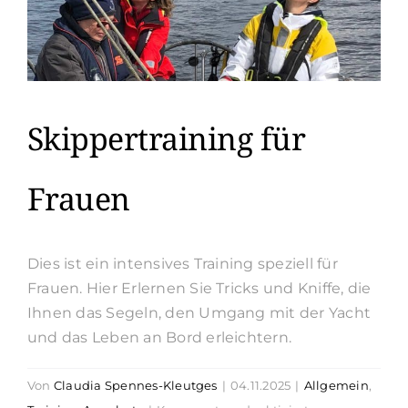
Skippertraining für
Frauen
Dies ist ein intensives Training speziell für
Frauen. Hier Erlernen Sie Tricks und Kniffe, die
Ihnen das Segeln, den Umgang mit der Yacht
und das Leben an Bord erleichtern.
Von
Claudia Spennes-Kleutges
|
04.11.2025
|
Allgemein
,