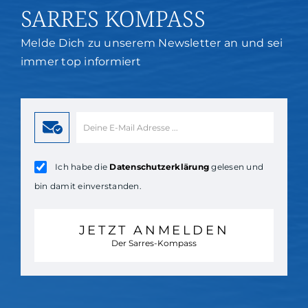
SARRES KOMPASS
Melde Dich zu unserem Newsletter an und sei
immer top informiert
Ich habe die
Datenschutzerklärung
gelesen und
bin damit einverstanden.
JETZT ANMELDEN
Der Sarres-Kompass