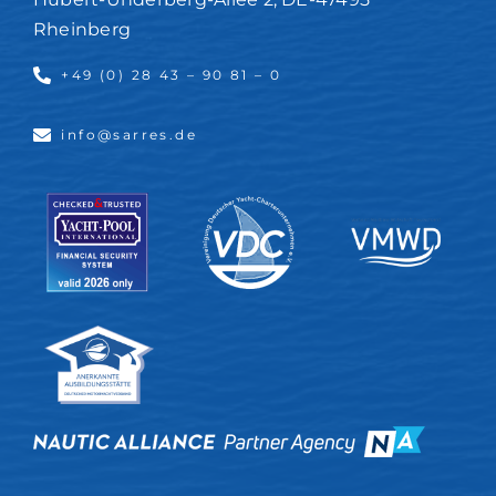
Rheinberg
+49 (0) 28 43 – 90 81 – 0
info@sarres.de