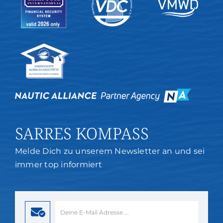
SARRES KOMPASS
Melde Dich zu unserem Newsletter an und sei
immer top informiert