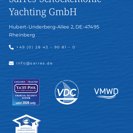
Yachting GmbH
Hubert-Underberg-Allee 2, DE-47495
Rheinberg
+49 (0) 28 43 – 90 81 – 0
info@sarres.de