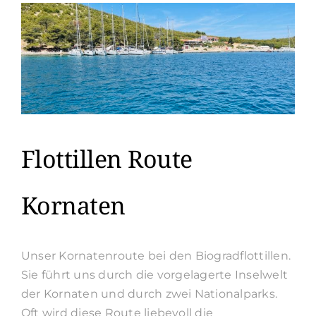
Flottillen Route
Kornaten
Unser Kornatenroute bei den Biogradflottillen.
Sie führt uns durch die vorgelagerte Inselwelt
der Kornaten und durch zwei Nationalparks.
Oft wird diese Route liebevoll die