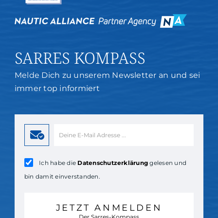
SARRES KOMPASS
Melde Dich zu unserem Newsletter an und sei
immer top informiert
Ich habe die
Datenschutzerklärung
gelesen und
bin damit einverstanden.
JETZT ANMELDEN
Der Sarres-Kompass