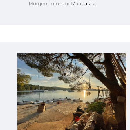
Morgen. Infos zur
Marina Zut