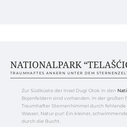
NATIONALPARK “TELAŠĆI
TRAUMHAFTES ANKERN UNTER DEM STERNENZEL
Zur Südküste der Insel Dugi Otok in den
Nati
Bojenfeldern sind vorhanden. In der großen f
Traumhafter Sternenhimmel durch fehlende 
Wasser, Natur pur! Ein kleiner, schwimmende
durch die Bucht.