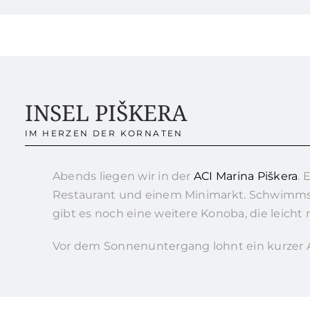
INSEL PIŠKERA
IM HERZEN DER KORNATEN
Abends liegen wir in der
ACI Marina Piškera
. 
Restaurant und einem Minimarkt. Schwimmst
gibt es noch eine weitere Konoba, die leicht 
Vor dem Sonnenuntergang lohnt ein kurzer A