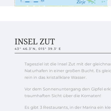
INSEL ZUT
43° 46.3’N, 015° 39.3′ E
Tagesziel ist die Insel Zut mit der gleic
Naturhafen in einer großen Bucht. Es gl
rein in das kristallklare Wasser.
Vor dem Sonnenuntergang den Gipfel erkl
traumhaften Sicht über die Kornaten!
Es gibt 3 Restaurants, in der Marina ein 