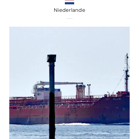
Niederlande