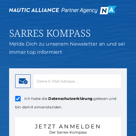
SARRES KOMPASS
Melde Dich zu unserem Newsletter an und sei
immer top informiert
Ich habe die
Datenschutzerklärung
gelesen und
bin damit einverstanden.
JETZT ANMELDEN
Der Sarres-Kompass