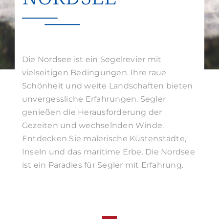
Suche
nach:
Die Nordsee ist ein Segelrevier mit
vielseitigen Bedingungen. Ihre raue
Schönheit und weite Landschaften bieten
unvergessliche Erfahrungen. Segler
genießen die Herausforderung der
Gezeiten und wechselnden Winde.
Entdecken Sie malerische Küstenstädte,
Inseln und das maritime Erbe. Die Nordsee
ist ein Paradies für Segler mit Erfahrung.