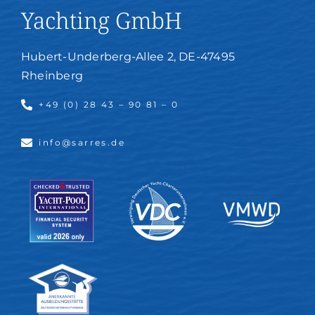
Yachting GmbH
Hubert-Underberg-Allee 2, DE-47495
Rheinberg
+49 (0) 28 43 – 90 81 – 0
info@sarres.de