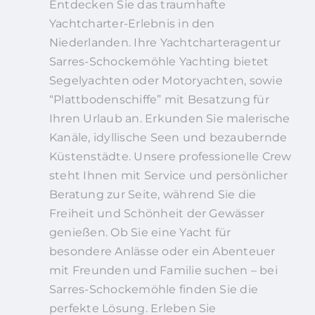
Entdecken Sie das traumhafte
Yachtcharter-Erlebnis in den
Niederlanden. Ihre Yachtcharteragentur
Sarres-Schockemöhle Yachting bietet
Segelyachten oder Motoryachten, sowie
“Plattbodenschiffe” mit Besatzung für
Ihren Urlaub an. Erkunden Sie malerische
Kanäle, idyllische Seen und bezaubernde
Küstenstädte. Unsere professionelle Crew
steht Ihnen mit Service und persönlicher
Beratung zur Seite, während Sie die
Freiheit und Schönheit der Gewässer
genießen. Ob Sie eine Yacht für
besondere Anlässe oder ein Abenteuer
mit Freunden und Familie suchen – bei
Sarres-Schockemöhle finden Sie die
perfekte Lösung. Erleben Sie