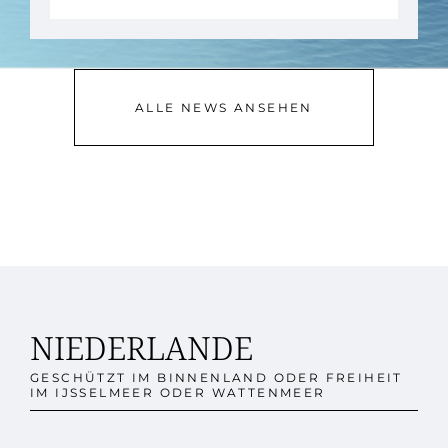
ALLE NEWS ANSEHEN
NIEDERLANDE
GESCHÜTZT IM BINNENLAND ODER FREIHEIT
IM IJSSELMEER ODER WATTENMEER