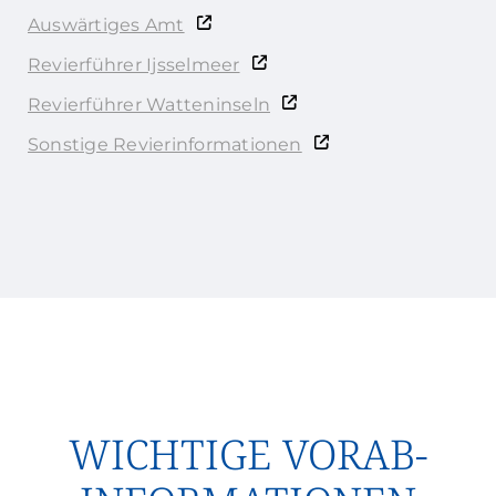
Auswärtiges Amt
Revierführer Ijsselmeer
Revierführer Watteninseln
Sonstige Revierinformationen
WICHTIGE VORAB-