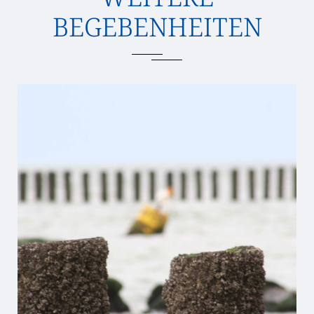
BEGEBENHEITEN