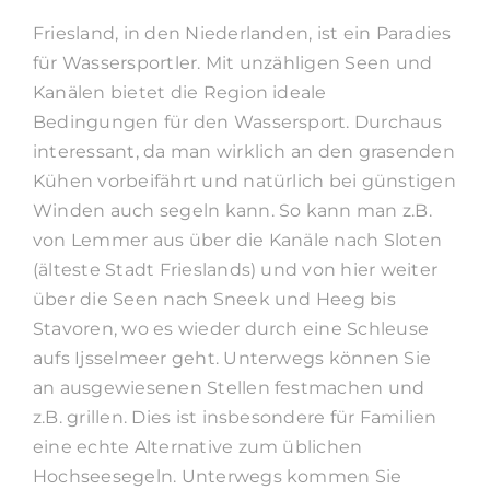
Friesland, in den Niederlanden, ist ein Paradies
für Wassersportler. Mit unzähligen Seen und
Kanälen bietet die Region ideale
Bedingungen für den Wassersport. Durchaus
interessant, da man wirklich an den grasenden
Kühen vorbeifährt und natürlich bei günstigen
Winden auch segeln kann. So kann man z.B.
von Lemmer aus über die Kanäle nach Sloten
(älteste Stadt Frieslands) und von hier weiter
über die Seen nach Sneek und Heeg bis
Stavoren, wo es wieder durch eine Schleuse
aufs Ijsselmeer geht. Unterwegs können Sie
an ausgewiesenen Stellen festmachen und
z.B. grillen. Dies ist insbesondere für Familien
eine echte Alternative zum üblichen
Hochseesegeln. Unterwegs kommen Sie