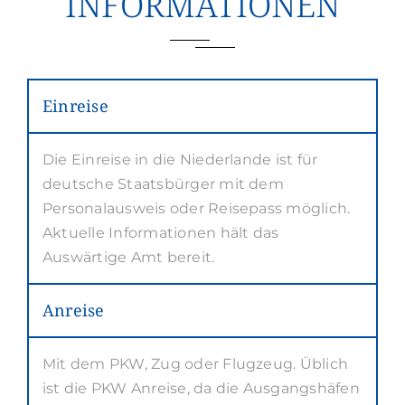
INFORMATIONEN
Einreise
Die Einreise in die Niederlande ist für
deutsche Staatsbürger mit dem
Personalausweis oder Reisepass möglich.
Aktuelle Informationen hält das
Auswärtige Amt bereit.
Anreise
Mit dem PKW, Zug oder Flugzeug. Üblich
ist die PKW Anreise, da die Ausgangshäfen