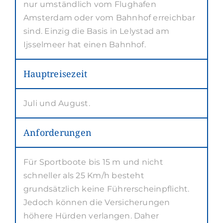
nur umständlich vom Flughafen
Amsterdam oder vom Bahnhof erreichbar
sind. Einzig die Basis in Lelystad am
Ijsselmeer hat einen Bahnhof.
Hauptreisezeit
Juli und August.
Anforderungen
Für Sportboote bis 15 m und nicht
schneller als 25 Km/h besteht
grundsätzlich keine Führerscheinpflicht.
Jedoch können die Versicherungen
höhere Hürden verlangen. Daher