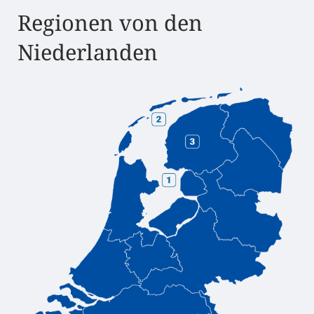
Regionen von den
Niederlanden