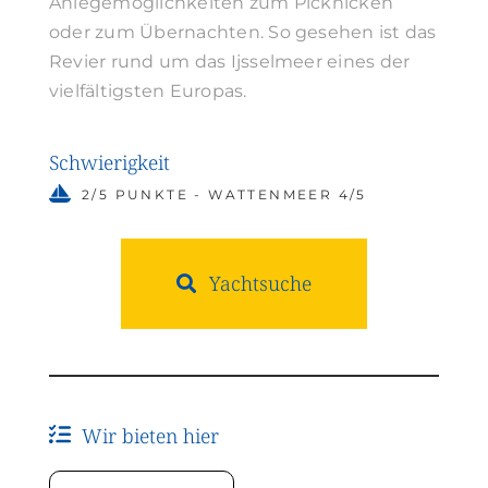
Anlegemöglichkeiten zum Picknicken
oder zum Übernachten. So gesehen ist das
Revier rund um das Ijsselmeer eines der
vielfältigsten Europas.
Schwierigkeit
2/5 PUNKTE - WATTENMEER 4/5
Yachtsuche
Wir bieten hier