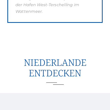
der Hafen West-Terschelling im
Wattenmeer.
NIEDERLANDE
ENTDECKEN