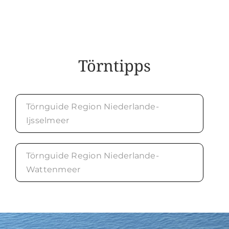
Törntipps
Törnguide Region Niederlande-
Ijsselmeer
Törnguide Region Niederlande-
Wattenmeer