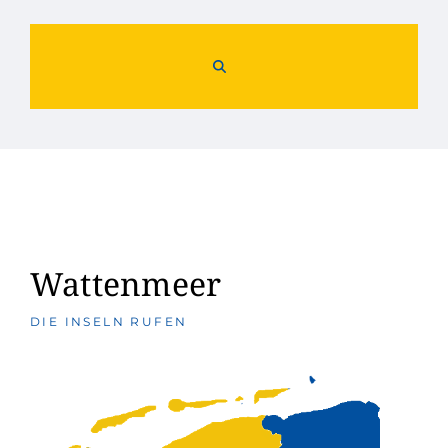
Wattenmeer
DIE INSELN RUFEN