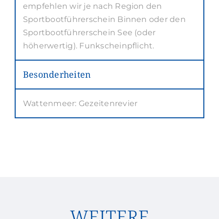
empfehlen wir je nach Region den
Sportbootführerschein Binnen oder den
Sportbootführerschein See (oder
höherwertig). Funkscheinpflicht.
Besonderheiten
Wattenmeer: Gezeitenrevier
WEITERE