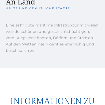
An Land
URIGE UND GEMÜTLICHE STÄDTE
Eine sehr gute maritime Infrastruktur mit vielen
wunderschönen und geschichtsträchtigen,
vom Krieg verschonten, Dörfern und Städten.
Auf den Watteninseln geht es eher ruhig und
beschaulich zu.
INFORMATIONEN ZU