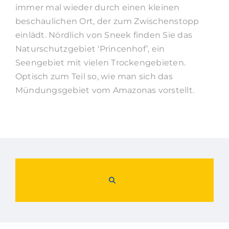
immer mal wieder durch einen kleinen
beschaulichen Ort, der zum Zwischenstopp
einlädt. Nördlich von Sneek finden Sie das
Naturschutzgebiet ‘Princenhof’, ein
Seengebiet mit vielen Trockengebieten.
Optisch zum Teil so, wie man sich das
Mündungsgebiet vom Amazonas vorstellt.