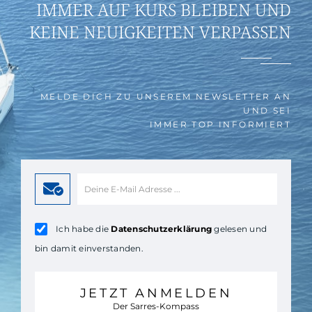
IMMER AUF KURS BLEIBEN UND
KEINE NEUIGKEITEN VERPASSEN
MELDE DICH ZU UNSEREM NEWSLETTER AN
UND SEI
IMMER TOP INFORMIERT
Ich habe die
Datenschutzerklärung
gelesen und
bin damit einverstanden.
JETZT ANMELDEN
Der Sarres-Kompass