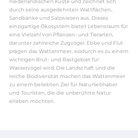
niederländischen Küste und zeichnet sich
durch seine ausgedehnten Wattflächen,
Sandbänke und Salzwiesen aus. Dieses
einzigartige Ökosystem bietet Lebensraum für
eine Vielzahl von Pflanzen- und Tierarten,
darunter zahlreiche Zugvögel. Ebbe und Flut
prägen das Wattenmeer, wodurch es zu einem
wichtigen Brut- und Rastgebiet für
Wasservögel wird. Die Landschaft und die
reiche Biodiversität machen das Wattenmeer
zu einem beliebten Ziel für Naturliebhaber
und Touristen, die die unberührte Natur
erleben möchten.