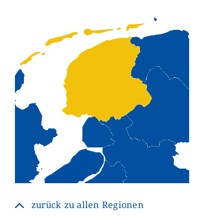
zurück zu allen Regionen