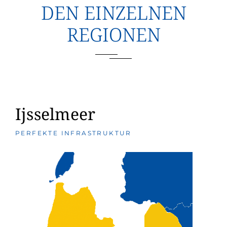
DEN EINZELNEN
REGIONEN
Ijsselmeer
PERFEKTE INFRASTRUKTUR