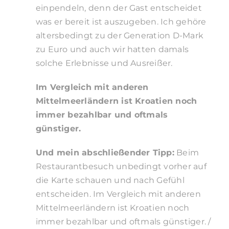
einpendeln, denn der Gast entscheidet
was er bereit ist auszugeben. Ich gehöre
altersbedingt zu der Generation D-Mark
zu Euro und auch wir hatten damals
solche Erlebnisse und Ausreißer.
Im Vergleich mit anderen
Mittelmeerländern ist Kroatien noch
immer bezahlbar und oftmals
günstiger.
Und mein abschließender Tipp:
Beim
Restaurantbesuch unbedingt vorher auf
die Karte schauen und nach Gefühl
entscheiden. Im Vergleich mit anderen
Mittelmeerländern ist Kroatien noch
immer bezahlbar und oftmals günstiger. /