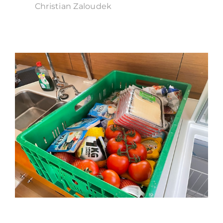
Christian Zaloudek