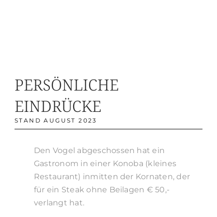
PERSÖNLICHE
EINDRÜCKE
STAND AUGUST 2023
Den Vogel abgeschossen hat ein
Gastronom in einer Konoba (kleines
Restaurant) inmitten der Kornaten, der
für ein Steak ohne Beilagen € 50,-
verlangt hat.