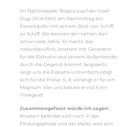
Im Nationalpark Telascica auf der Insel
Dugi Otok fährt am Nachmittag ein
Eisverkäufer mit seinem Boot von Schiff
zu Schiff. Wir kennen den netten Kerl
schon viele Jahre. Er macht das
nebenberuflich, knattert mit Generator
für die Eistruhe und seinem Außenborder
durch die Gegend, kommt längsseits,
zeigt uns die Eiskarte und entschuldigt
sich für die Preise. 5,-€ verlangt er für ein
Magnum. Von uns bekam er noch ein
Trinkgeld!
Zusammengefasst würde ich sagen:
Kroatien befindet sich noch in der
Findungsphase und der Markt wird sich