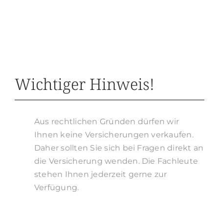
Wichtiger Hinweis!
Aus rechtlichen Gründen dürfen wir
Ihnen keine Versicherungen verkaufen.
Daher sollten Sie sich bei Fragen direkt an
die Versicherung wenden. Die Fachleute
stehen Ihnen jederzeit gerne zur
Verfügung.