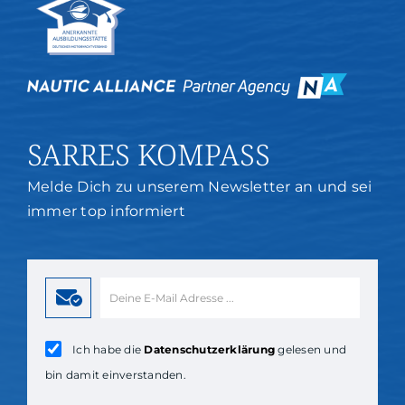
SARRES KOMPASS
Melde Dich zu unserem Newsletter an und sei
immer top informiert
Ich habe die
Datenschutzerklärung
gelesen und
bin damit einverstanden.