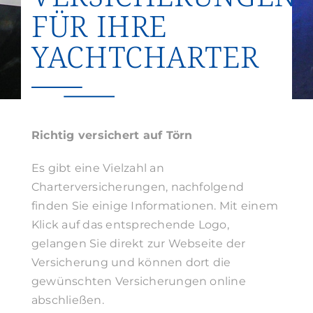
FÜR IHRE
Suche
nach:
YACHTCHARTER
Richtig versichert auf Törn
Es gibt eine Vielzahl an
Charterversicherungen, nachfolgend
finden Sie einige Informationen. Mit einem
Klick auf das entsprechende Logo,
gelangen Sie direkt zur Webseite der
Versicherung und können dort die
gewünschten Versicherungen online
abschließen.