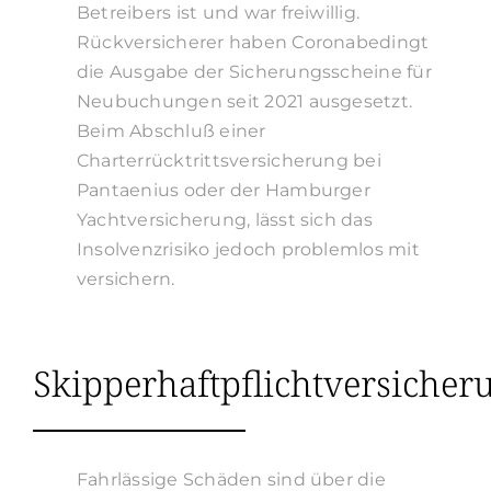
Betreibers ist und war freiwillig.
Rückversicherer haben Coronabedingt
die Ausgabe der Sicherungsscheine für
Neubuchungen seit 2021 ausgesetzt.
Beim Abschluß einer
Charterrücktrittsversicherung bei
Pantaenius oder der Hamburger
Yachtversicherung, lässt sich das
Insolvenzrisiko jedoch problemlos mit
versichern.
Skipperhaftpflichtversicher
Fahrlässige Schäden sind über die