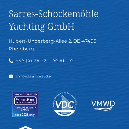
Sarres-Schockemöhle
Yachting GmbH
Hubert-Underberg-Allee 2, DE-47495
Rheinberg
+49 (0) 28 43 – 90 81 – 0
info@sarres.de