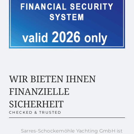
WIR BIETEN IHNEN
FINANZIELLE
SICHERHEIT
CHECKED & TRUSTED
Sarres-Schockemöhle Yachting GmbH ist