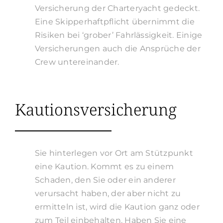
Versicherung der Charteryacht gedeckt.
Eine Skipperhaftpflicht übernimmt die
Risiken bei ‘grober’ Fahrlässigkeit.
Einige
Versicherungen auch die Ansprüche der
Crew untereinander.
Kautionsversicherung
Sie hinterlegen vor Ort am Stützpunkt
eine Kaution. Kommt es zu einem
Schaden, den Sie oder ein anderer
verursacht haben, der aber nicht zu
ermitteln ist, wird die Kaution ganz oder
zum Teil einbehalten. Haben Sie eine