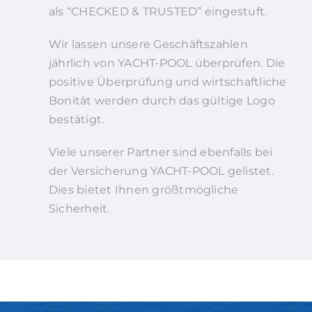
als “CHECKED & TRUSTED” eingestuft.
Wir lassen unsere Geschäftszahlen
jährlich von YACHT-POOL überprüfen. Die
positive Überprüfung und wirtschaftliche
Bonität werden durch das gültige Logo
bestätigt.
Viele unserer Partner sind ebenfalls bei
der Versicherung YACHT-POOL gelistet.
Dies bietet Ihnen größtmögliche
Sicherheit.