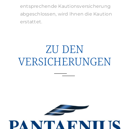
entsprechende Kautionsversicherung
abgeschlossen, wird Ihnen die Kaution
erstattet.
ZU DEN
VERSICHERUNGEN