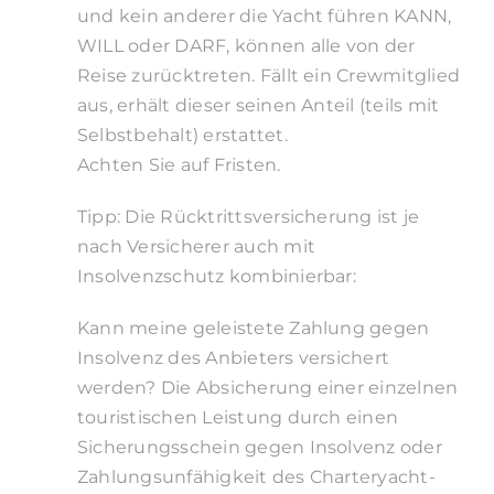
und kein anderer die Yacht führen KANN,
WILL oder DARF, können alle von der
Reise zurücktreten. Fällt ein Crewmitglied
aus, erhält dieser seinen Anteil (teils mit
Selbstbehalt) erstattet.
Achten Sie auf Fristen.
Tipp: Die Rücktrittsversicherung ist je
nach Versicherer auch mit
Insolvenzschutz kombinierbar:
Kann meine geleistete Zahlung gegen
Insolvenz des Anbieters versichert
werden? Die Absicherung einer einzelnen
touristischen Leistung durch einen
Sicherungsschein gegen Insolvenz oder
Zahlungsunfähigkeit des Charteryacht-