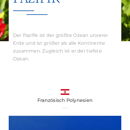
Suche
nach:
Der Pazifik ist der größte Ozean unserer
Erde und ist größer als alle Kontinente
zusammen. Zugleich ist er der tiefste
Ozean.
Französisch Polynesien