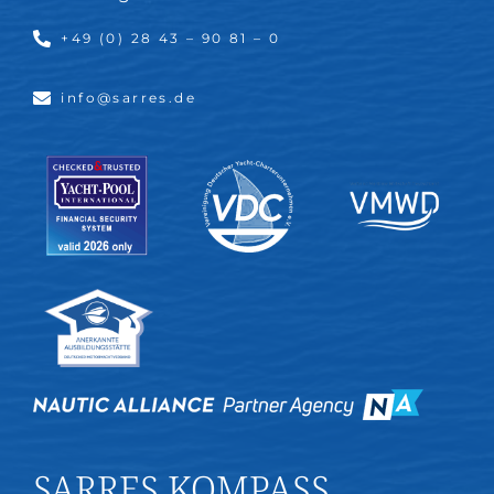
+49 (0) 28 43 – 90 81 – 0
info@sarres.de
SARRES KOMPASS