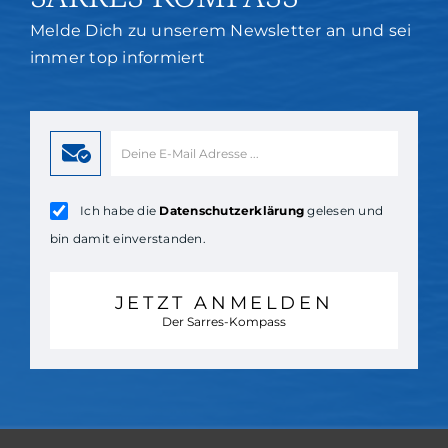
Melde Dich zu unserem Newsletter an und sei
immer top informiert
Ich habe die
Datenschutzerklärung
gelesen und
bin damit einverstanden.
JETZT ANMELDEN
Der Sarres-Kompass