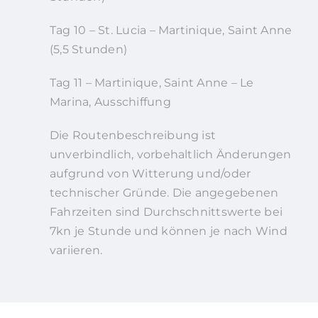
Tag 10 – St. Lucia – Martinique, Saint Anne
(5,5 Stunden)
Tag 11 – Martinique, Saint Anne – Le
Marina, Ausschiffung
Die Routenbeschreibung ist
unverbindlich, vorbehaltlich Änderungen
aufgrund von Witterung und/oder
technischer Gründe. Die angegebenen
Fahrzeiten sind Durchschnittswerte bei
7kn je Stunde und können je nach Wind
variieren.