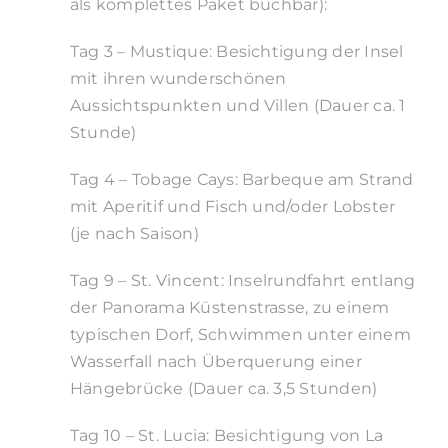
als komplettes Paket buchbar):
Tag 3 – Mustique: Besichtigung der Insel
mit ihren wunderschönen
Aussichtspunkten und Villen (Dauer ca. 1
Stunde)
Tag 4 – Tobage Cays: Barbeque am Strand
mit Aperitif und Fisch und/oder Lobster
(je nach Saison)
Tag 9 – St. Vincent: Inselrundfahrt entlang
der Panorama Küstenstrasse, zu einem
typischen Dorf, Schwimmen unter einem
Wasserfall nach Überquerung einer
Hängebrücke (Dauer ca. 3,5 Stunden)
Tag 10 – St. Lucia: Besichtigung von La