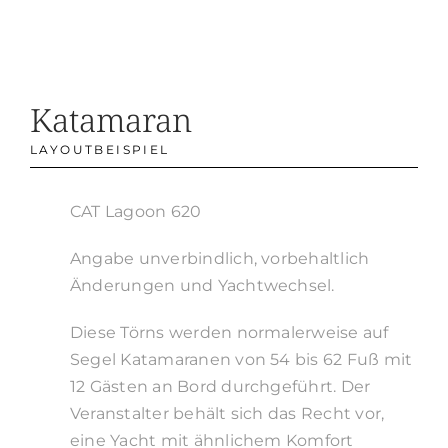
Katamaran
LAYOUTBEISPIEL
CAT Lagoon 620
Angabe unverbindlich, vorbehaltlich
Änderungen und Yachtwechsel.
Diese Törns werden normalerweise auf
Segel Katamaranen von 54 bis 62 Fuß mit
12 Gästen an Bord durchgeführt. Der
Veranstalter behält sich das Recht vor,
eine Yacht mit ähnlichem Komfort