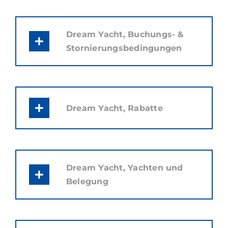
Dream Yacht, Buchungs- &
Stornierungsbedingungen
Dream Yacht, Rabatte
Dream Yacht, Yachten und
Belegung