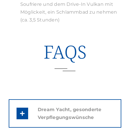
Soufriere und dem Drive-In Vulkan mit
Möglickeit, ein Schlammbad zu nehmen
(ca. 3,5 Stunden)
FAQS
Dream Yacht, gesonderte
Verpflegungswünsche