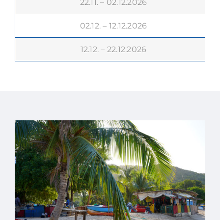
22.11. – 02.12.2026
02.12. – 12.12.2026
12.12. – 22.12.2026