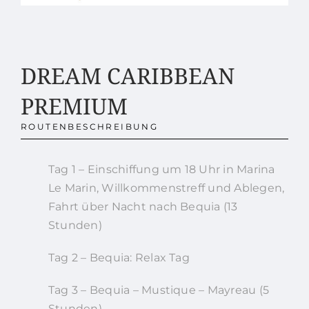
DREAM CARIBBEAN
PREMIUM
ROUTENBESCHREIBUNG
Tag 1 – Einschiffung um 18 Uhr in Marina
Le Marin, Willkommenstreff und Ablegen,
Fahrt über Nacht nach Bequia (13
Stunden)
Tag 2 – Bequia: Relax Tag
Tag 3 – Bequia – Mustique – Mayreau (5
Stunden)