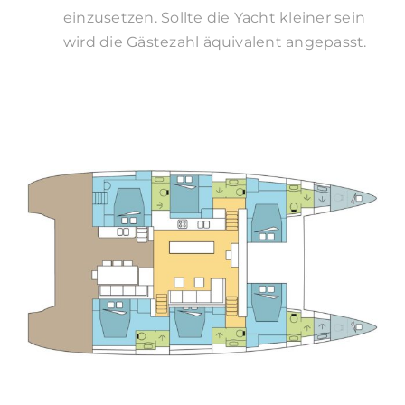
einzusetzen. Sollte die Yacht kleiner sein
wird die Gästezahl äquivalent angepasst.