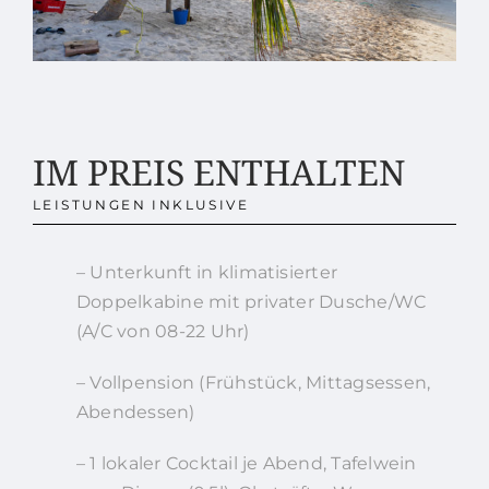
IM PREIS ENTHALTEN
LEISTUNGEN INKLUSIVE
– Unterkunft in klimatisierter
Doppelkabine mit privater Dusche/WC
(A/C von 08-22 Uhr)
– Vollpension (Frühstück, Mittagsessen,
Abendessen)
– 1 lokaler Cocktail je Abend, Tafelwein