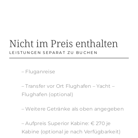
Nicht im Preis enthalten
LEISTUNGEN SEPARAT ZU BUCHEN
– Fluganreise
– Transfer vor Ort Flughafen – Yacht –
Flughafen (optional)
– Weitere Getränke als oben angegeben
– Aufpreis Superior Kabine: € 270 je
Kabine (optional je nach Verfügbarkeit)