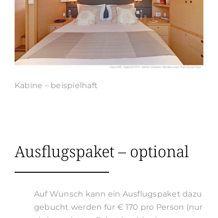
Kabine – beispielhaft
Ausflugspaket – optional
Auf Wunsch kann ein Ausflugspaket dazu
gebucht werden für € 170 pro Person (nur