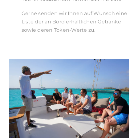
Gerne senden wir Ihnen auf Wunsch eine
Liste der an Bord erhältlichen Getränke
sowie deren Token-Werte zu.