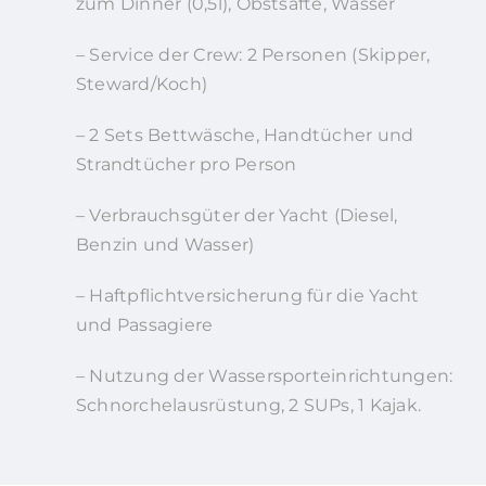
zum Dinner (0,5l), Obstsäfte, Wasser
– Service der Crew: 2 Personen (Skipper,
Steward/Koch)
– 2 Sets Bettwäsche, Handtücher und
Strandtücher pro Person
– Verbrauchsgüter der Yacht (Diesel,
Benzin und Wasser)
– Haftpflichtversicherung für die Yacht
und Passagiere
– Nutzung der Wassersporteinrichtungen:
Schnorchelausrüstung, 2 SUPs, 1 Kajak.