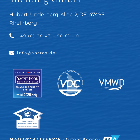
Hubert-Underberg-Allee 2, DE-47495
Rheinberg
+49 (0) 28 43 – 90 81 – 0
info@sarres.de