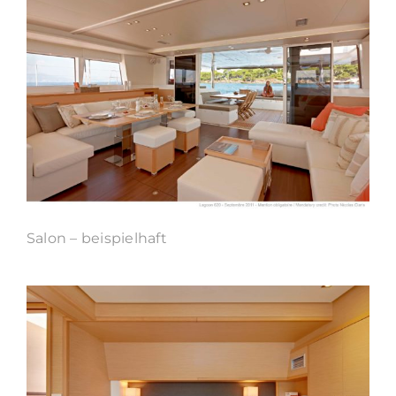
Salon – beispielhaft