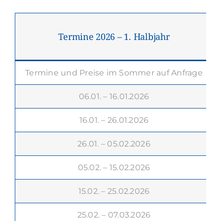
Termine 2026 – 1. Halbjahr
P
Termine und Preise im Sommer auf Anfrage
06.01. – 16.01.2026
16.01. – 26.01.2026
26.01. – 05.02.2026
05.02. – 15.02.2026
15.02. – 25.02.2026
25.02. – 07.03.2026