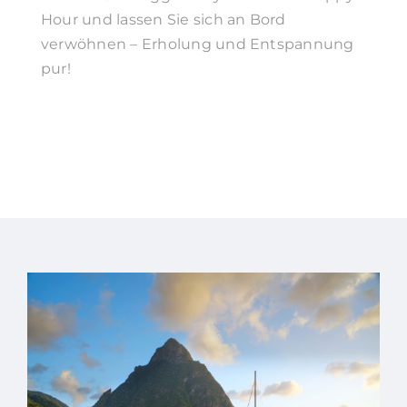
Hour und lassen Sie sich an Bord
verwöhnen – Erholung und Entspannung
pur!