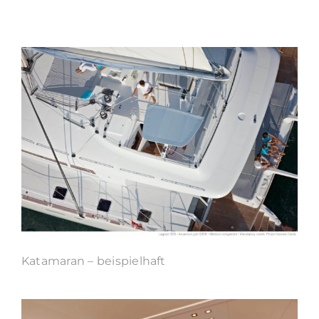
Katamaran – beispielhaft