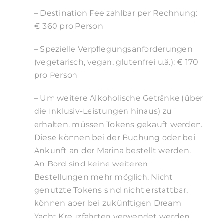
– Destination Fee zahlbar per Rechnung:
€ 360 pro Person
– Spezielle Verpflegungsanforderungen
(vegetarisch, vegan, glutenfrei u.ä.): € 170
pro Person
– Um weitere Alkoholische Getränke (über
die Inklusiv-Leistungen hinaus) zu
erhalten, müssen Tokens gekauft werden.
Diese können bei der Buchung oder bei
Ankunft an der Marina bestellt werden.
An Bord sind keine weiteren
Bestellungen mehr möglich. Nicht
genutzte Tokens sind nicht erstattbar,
können aber bei zukünftigen Dream
Yacht Kreuzfahrten verwendet werden.