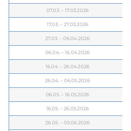
07.03. – 17.03.2026
17.03. – 27.03.2026
27.03. – 06.04.2026
06.04. – 16.04.2026
16.04. – 26.04.2026
26.04. – 06.05.2026
06.05. – 16.05.2026
16.05. – 26.05.2026
26.05. – 05.06.2026