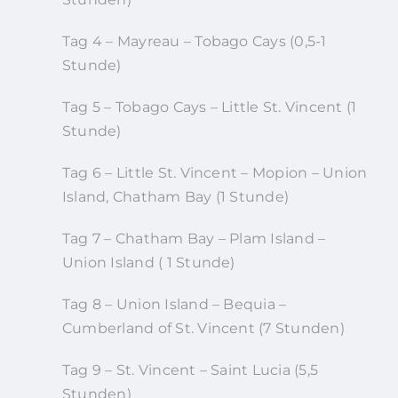
Tag 4 – Mayreau – Tobago Cays (0,5-1
Stunde)
Tag 5 – Tobago Cays – Little St. Vincent (1
Stunde)
Tag 6 – Little St. Vincent – Mopion – Union
Island, Chatham Bay (1 Stunde)
Tag 7 – Chatham Bay – Plam Island –
Union Island ( 1 Stunde)
Tag 8 – Union Island – Bequia –
Cumberland of St. Vincent (7 Stunden)
Tag 9 – St. Vincent – Saint Lucia (5,5
Stunden)