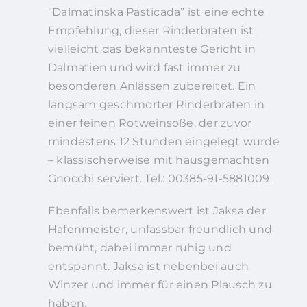
“Dalmatinska Pasticada” ist eine echte
Empfehlung, dieser Rinderbraten ist
vielleicht das bekannteste Gericht in
Dalmatien und wird fast immer zu
besonderen Anlässen zubereitet. Ein
langsam geschmorter Rinderbraten in
einer feinen Rotweinsoße, der zuvor
mindestens 12 Stunden eingelegt wurde
– klassischerweise mit hausgemachten
Gnocchi serviert. Tel.: 00385-91-5881009.
Ebenfalls bemerkenswert ist Jaksa der
Hafenmeister, unfassbar freundlich und
bemüht, dabei immer ruhig und
entspannt. Jaksa ist nebenbei auch
Winzer und immer für einen Plausch zu
haben.