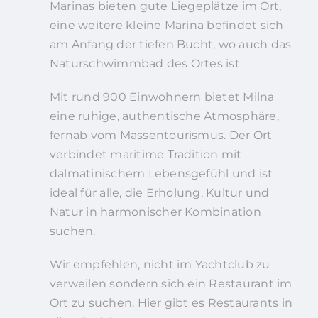
Marinas bieten gute Liegeplätze im Ort,
eine weitere kleine Marina befindet sich
am Anfang der tiefen Bucht, wo auch das
Naturschwimmbad des Ortes ist.
Mit rund 900 Einwohnern bietet Milna
eine ruhige, authentische Atmosphäre,
fernab vom Massentourismus. Der Ort
verbindet maritime Tradition mit
dalmatinischem Lebensgefühl und ist
ideal für alle, die Erholung, Kultur und
Natur in harmonischer Kombination
suchen.
Wir empfehlen, nicht im Yachtclub zu
verweilen sondern sich ein Restaurant im
Ort zu suchen. Hier gibt es Restaurants in