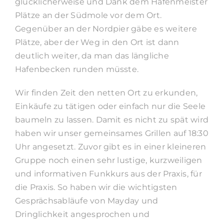
glücklicherweise und Dank dem Hafenmeister
Plätze an der Südmole vor dem Ort.
Gegenüber an der Nordpier gäbe es weitere
Plätze, aber der Weg in den Ort ist dann
deutlich weiter, da man das längliche
Hafenbecken runden müsste.
Wir finden Zeit den netten Ort zu erkunden,
Einkäufe zu tätigen oder einfach nur die Seele
baumeln zu lassen. Damit es nicht zu spät wird
haben wir unser gemeinsames Grillen auf 18:30
Uhr angesetzt. Zuvor gibt es in einer kleineren
Gruppe noch einen sehr lustige, kurzweiligen
und informativen Funkkurs aus der Praxis, für
die Praxis. So haben wir die wichtigsten
Gesprächsabläufe von Mayday und
Dringlichkeit angesprochen und