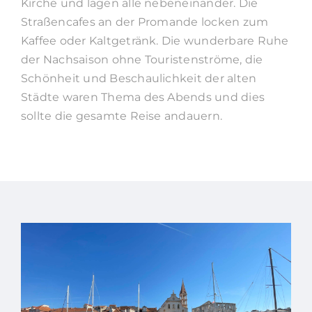
Kirche und lagen alle nebeneinander. Die
Straßencafes an der Promande locken zum
Kaffee oder Kaltgetränk. Die wunderbare Ruhe
der Nachsaison ohne Touristenströme, die
Schönheit und Beschaulichkeit der alten
Städte waren Thema des Abends und dies
sollte die gesamte Reise andauern.