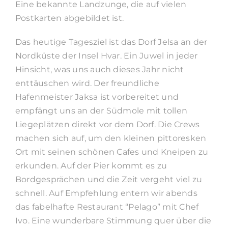
Eine bekannte Landzunge, die auf vielen
Postkarten abgebildet ist.
Das heutige Tagesziel ist das Dorf Jelsa an der
Nordküste der Insel Hvar. Ein Juwel in jeder
Hinsicht, was uns auch dieses Jahr nicht
enttäuschen wird. Der freundliche
Hafenmeister Jaksa ist vorbereitet und
empfängt uns an der Südmole mit tollen
Liegeplätzen direkt vor dem Dorf. Die Crews
machen sich auf, um den kleinen pittoresken
Ort mit seinen schönen Cafes und Kneipen zu
erkunden. Auf der Pier kommt es zu
Bordgesprächen und die Zeit vergeht viel zu
schnell. Auf Empfehlung entern wir abends
das fabelhafte Restaurant “Pelago” mit Chef
Ivo. Eine wunderbare Stimmung quer über die