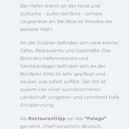
Der Hafen bietet an der Nord und
Südseite – außer bei Bora – sichere
Liegeplätze an. Bei Bora ist Vrboska die
bessere Wahl.
An der Südpier befinden sich viele kleine
Cafes, Restaurants und Geschäfte. Das
Büro des Hafenmeisters und
Sanitäranlagen befinden sich an der
Nordpier. Alles ist sehr gepflegt und
sauber, was sofort auffällt. Der Ort ist
zudem von einer wunderschönen
Landschaft umgeben und vermittelt tiefe
Entspannung.
Als
Restauranttipp
sei das
“Pelago”
genannt, Chef Ivo spricht deutsch.