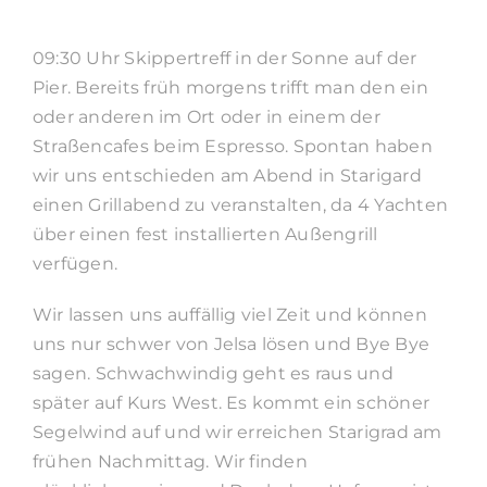
09:30 Uhr Skippertreff in der Sonne auf der
Pier. Bereits früh morgens trifft man den ein
oder anderen im Ort oder in einem der
Straßencafes beim Espresso. Spontan haben
wir uns entschieden am Abend in Starigard
einen Grillabend zu veranstalten, da 4 Yachten
über einen fest installierten Außengrill
verfügen.
Wir lassen uns auffällig viel Zeit und können
uns nur schwer von Jelsa lösen und Bye Bye
sagen. Schwachwindig geht es raus und
später auf Kurs West. Es kommt ein schöner
Segelwind auf und wir erreichen Starigrad am
frühen Nachmittag. Wir finden