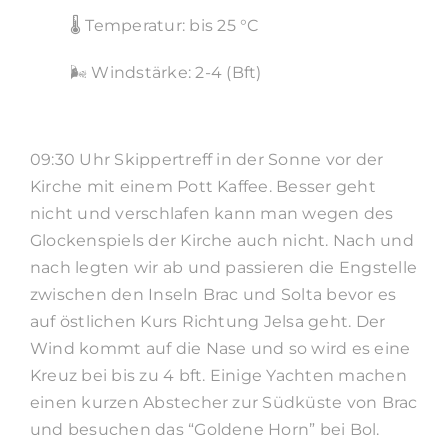
🌡️ Temperatur: bis 25 °C
🌬️ Windstärke: 2-4 (Bft)
09:30 Uhr Skippertreff in der Sonne vor der
Kirche mit einem Pott Kaffee. Besser geht
nicht und verschlafen kann man wegen des
Glockenspiels der Kirche auch nicht. Nach und
nach legten wir ab und passieren die Engstelle
zwischen den Inseln Brac und Solta bevor es
auf östlichen Kurs Richtung Jelsa geht. Der
Wind kommt auf die Nase und so wird es eine
Kreuz bei bis zu 4 bft. Einige Yachten machen
einen kurzen Abstecher zur Südküste von Brac
und besuchen das “Goldene Horn” bei Bol.