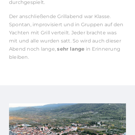
durchgespielt.
Der anschließende Grillabend war Klasse.
Spontan, improvisiert und in Gruppen auf den
Yachten mit Grill verteilt. Jeder brachte was
mit und alle wurden satt. So wird auch dieser
Abend noch lange,
sehr lange
in Erinnerung
bleiben.