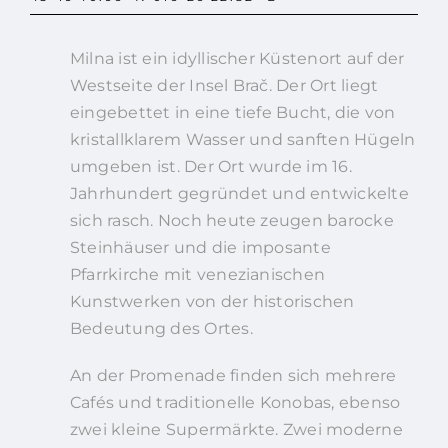
Milna ist ein idyllischer Küstenort auf der
Westseite der Insel Brač. Der Ort liegt
eingebettet in eine tiefe Bucht, die von
kristallklarem Wasser und sanften Hügeln
umgeben ist. Der Ort wurde im 16.
Jahrhundert gegründet und entwickelte
sich rasch. Noch heute zeugen barocke
Steinhäuser und die imposante
Pfarrkirche mit venezianischen
Kunstwerken von der historischen
Bedeutung des Ortes.
An der Promenade finden sich mehrere
Cafés und traditionelle Konobas, ebenso
zwei kleine Supermärkte. Zwei moderne