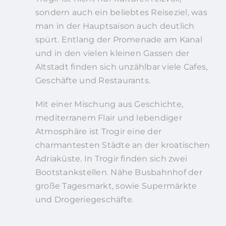
sondern auch ein beliebtes Reiseziel, was
man in der Hauptsaison auch deutlich
spürt. Entlang der Promenade am Kanal
und in den vielen kleinen Gassen der
Altstadt finden sich unzählbar viele Cafes,
Geschäfte und Restaurants.
Mit einer Mischung aus Geschichte,
mediterranem Flair und lebendiger
Atmosphäre ist Trogir eine der
charmantesten Städte an der kroatischen
Adriaküste. In Trogir finden sich zwei
Bootstankstellen. Nähe Busbahnhof der
große Tagesmarkt, sowie Supermärkte
und Drogeriegeschäfte.