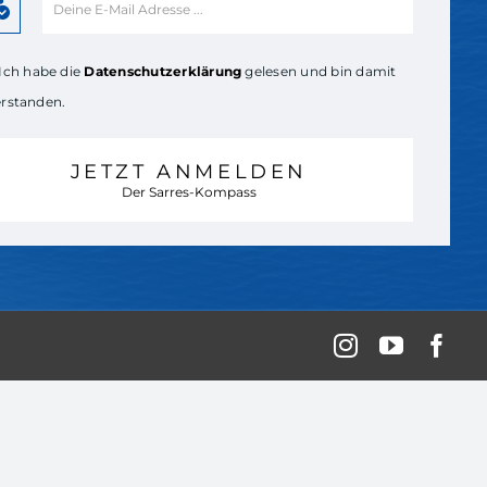
Ich habe die
Datenschutzerklärung
gelesen und bin damit
erstanden.
JETZT ANMELDEN
Der Sarres-Kompass