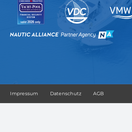
Impressum
Datenschutz
AGB