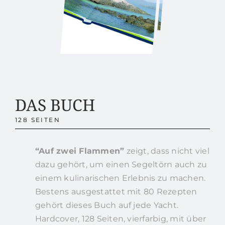
DAS BUCH
128 SEITEN
“Auf zwei Flammen”
zeigt, dass nicht viel
dazu gehört, um einen Segeltörn auch zu
einem kulinarischen Erlebnis zu machen.
Bestens ausgestattet mit 80 Rezepten
gehört dieses Buch auf jede Yacht.
Hardcover, 128 Seiten, vierfarbig, mit über