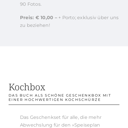
90 Fotos.
Preis: € 10,00 –
+ Porto; exklusiv über uns
zu beziehen!
Kochbox
DAS BUCH ALS SCHÖNE GESCHENKBOX MIT
EINER HOCHWERTIGEN KOCHSCHÜRZE
Das Geschenkset für alle, die mehr
Abwechslung für den »Speiseplan