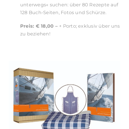
unterwegs« suchen: über 80 Rezepte auf
128 Buch-Seiten, Fotos und Schürze.
Preis: € 18,00 –
+ Porto; exklusiv über uns
zu beziehen!