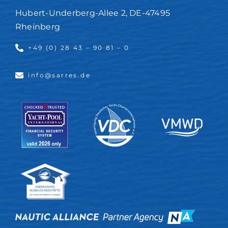
Hubert-Underberg-Allee 2, DE-47495
Rheinberg
+49 (0) 28 43 – 90 81 – 0
info@sarres.de