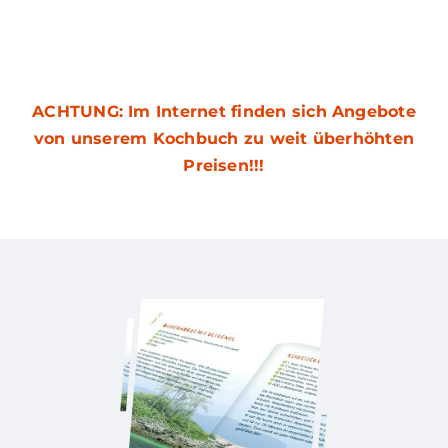
ACHTUNG: Im Internet finden sich Angebote
von unserem Kochbuch zu weit überhöhten
Preisen!!!