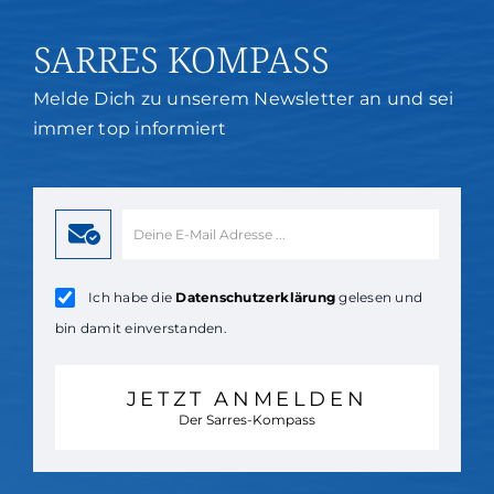
SARRES KOMPASS
Melde Dich zu unserem Newsletter an und sei
immer top informiert
Ich habe die
Datenschutzerklärung
gelesen und
bin damit einverstanden.
JETZT ANMELDEN
Der Sarres-Kompass