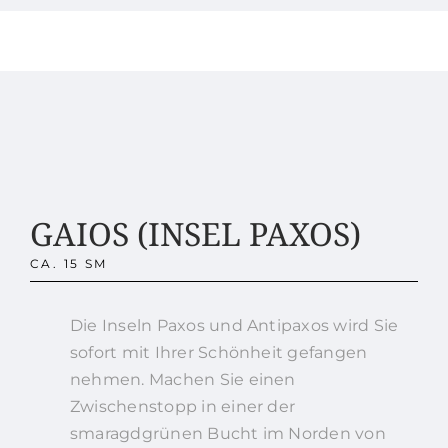
GAIOS (INSEL PAXOS)
CA. 15 SM
Die Inseln Paxos und Antipaxos wird Sie
sofort mit Ihrer Schönheit gefangen
nehmen. Machen Sie einen
Zwischenstopp in einer der
smaragdgrünen Bucht im Norden von