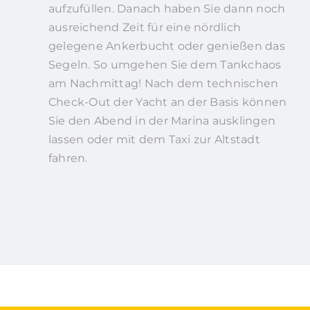
aufzufüllen. Danach haben Sie dann noch
ausreichend Zeit für eine nördlich
gelegene Ankerbucht oder genießen das
Segeln. So umgehen Sie dem Tankchaos
am Nachmittag! Nach dem technischen
Check-Out der Yacht an der Basis können
Sie den Abend in der Marina ausklingen
lassen oder mit dem Taxi zur Altstadt
fahren.