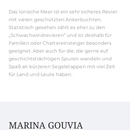
Das Ionische Meer ist ein sehr sicheres Revier
mit vielen geschützten Ankerbuchten.
Statistisch gesehen zählt es eher zu den
„Schwachwindrevieren” und ist deshalb für
Familien oder Chartereinsteiger besonders
geeignet. Aber auch für die, die gerne auf
geschichtsträchtigen Spuren wandeln und
Spaß an kürzeren Segeletappen mit viel Zeit
für Land und Leute haben.
MARINA GOUVIA