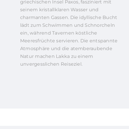
griechischen Insel Paxos, fasziniert mit
seinem kristallklaren Wasser und
charmanten Gassen. Die idyllische Bucht
lädt zum Schwimmen und Schnorcheln
ein, während Tavernen köstliche
Meeresfrüchte servieren. Die entspannte
Atmosphäre und die atemberaubende
Natur machen Lakka zu einem
unvergesslichen Reiseziel.