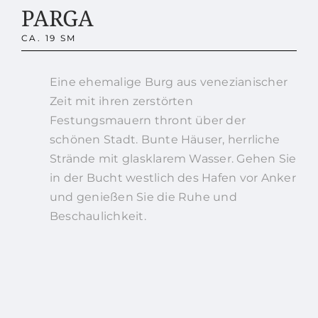
PARGA
CA. 19 SM
Eine ehemalige Burg aus venezianischer
Zeit mit ihren zerstörten
Festungsmauern thront über der
schönen Stadt. Bunte Häuser, herrliche
Strände mit glasklarem Wasser. Gehen Sie
in der Bucht westlich des Hafen vor Anker
und genießen Sie die Ruhe und
Beschaulichkeit.