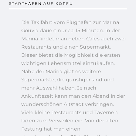
STARTHAFEN AUF KORFU
Die Taxifahrt vom Flughafen zur Marina
Gouvia dauert nur ca. 15 Minuten. In der
Marina findet man neben Cafes auch zwei
Restaurants und einen Supermarkt.
Dieser bietet die Möglichkeit die ersten
wichtigen Lebensmittel einzukaufen.
Nahe der Marina gibt es weitere
Supermärkte, die günstiger sind und
mehr Auswahl haben. Je nach
Ankunftszeit kann man den Abend in der
wunderschönen Altstadt verbringen.
Viele kleine Restaurants und Tavernen
laden zum Verweilen ein. Von der alten
Festung hat man einen