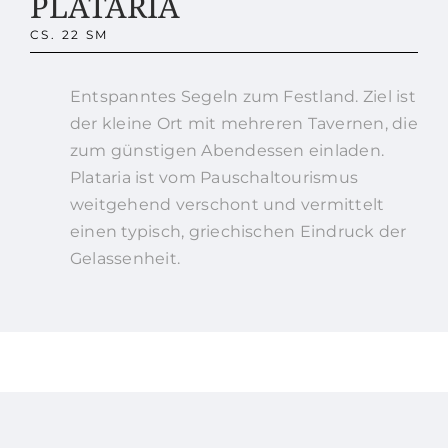
PLATARIA
CS. 22 SM
Entspanntes Segeln zum Festland. Ziel ist
der kleine Ort mit mehreren Tavernen, die
zum günstigen Abendessen einladen.
Plataria ist vom Pauschaltourismus
weitgehend verschont und vermittelt
einen typisch, griechischen Eindruck der
Gelassenheit.