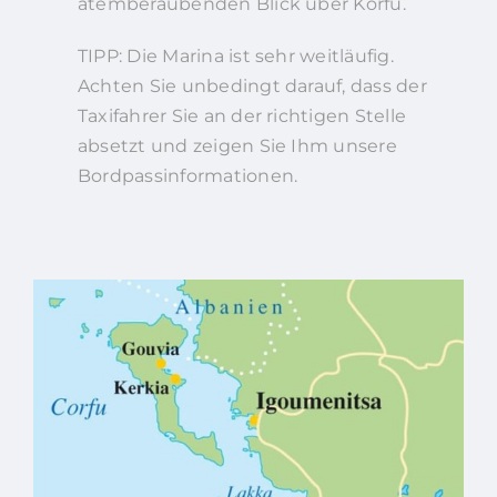
atemberaubenden Blick über Korfu.
TIPP: Die Marina ist sehr weitläufig.
Achten Sie unbedingt darauf, dass der
Taxifahrer Sie an der richtigen Stelle
absetzt und zeigen Sie Ihm unsere
Bordpassinformationen.