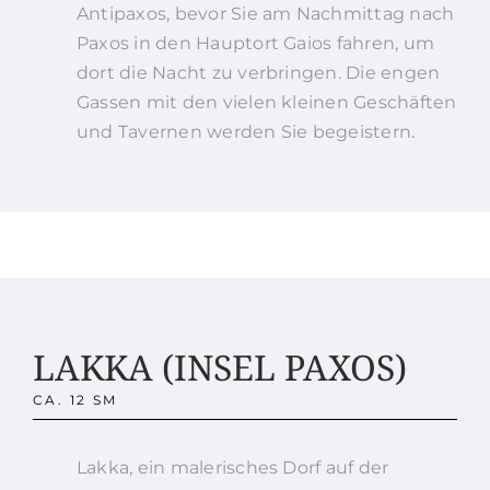
Antipaxos, bevor Sie am Nachmittag nach
Paxos in den Hauptort Gaios fahren, um
dort die Nacht zu verbringen. Die engen
Gassen mit den vielen kleinen Geschäften
und Tavernen werden Sie begeistern.
LAKKA (INSEL PAXOS)
CA. 12 SM
Lakka, ein malerisches Dorf auf der