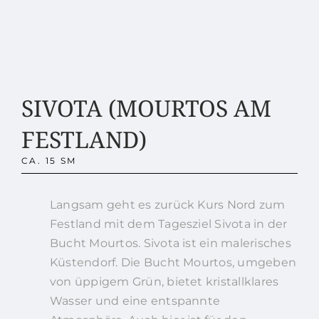
SIVOTA (MOURTOS AM
FESTLAND)
CA. 15 SM
Langsam geht es zurück Kurs Nord zum
Festland mit dem Tagesziel Sivota in der
Bucht Mourtos. Sivota ist ein malerisches
Küstendorf. Die Bucht Mourtos, umgeben
von üppigem Grün, bietet kristallklares
Wasser und eine entspannte