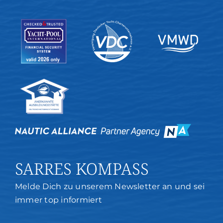
SARRES KOMPASS
Melde Dich zu unserem Newsletter an und sei
immer top informiert