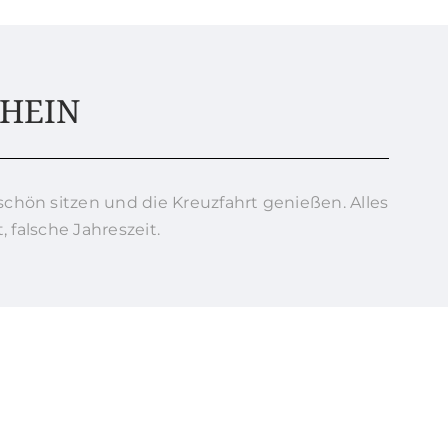
HEIN
chön sitzen und die Kreuzfahrt genießen. Alles
, falsche Jahreszeit.